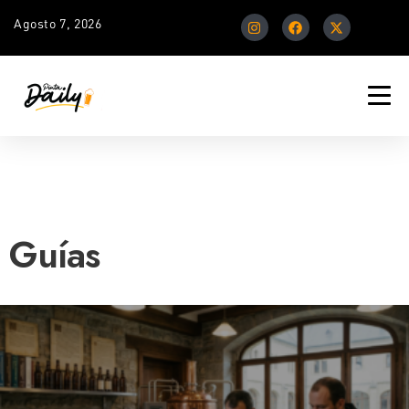
Agosto 7, 2026
Guías