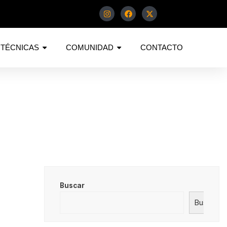
TÉCNICAS
COMUNIDAD
CONTACTO
Buscar
Buscar