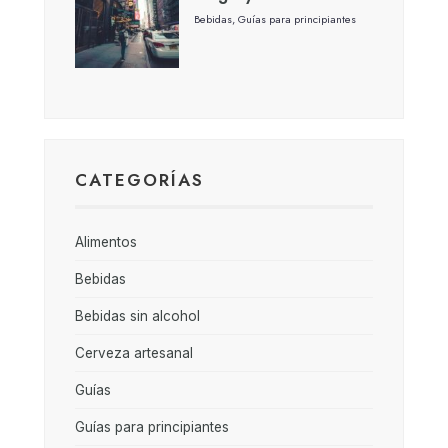
Bebidas
,
Guías para principiantes
CATEGORÍAS
Alimentos
Bebidas
Bebidas sin alcohol
Cerveza artesanal
Guías
Guías para principiantes