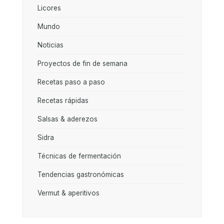
Licores
Mundo
Noticias
Proyectos de fin de semana
Recetas paso a paso
Recetas rápidas
Salsas & aderezos
Sidra
Técnicas de fermentación
Tendencias gastronómicas
Vermut & aperitivos