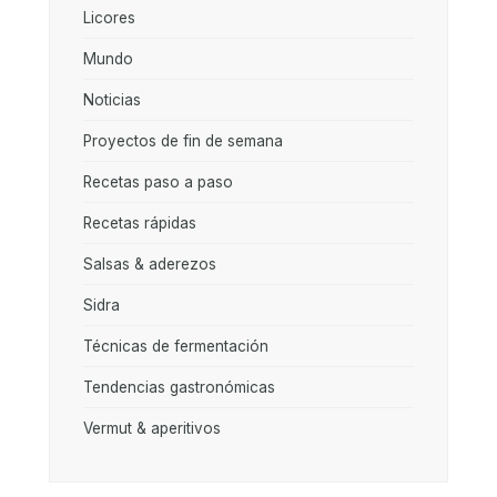
Licores
Mundo
Noticias
Proyectos de fin de semana
Recetas paso a paso
Recetas rápidas
Salsas & aderezos
Sidra
Técnicas de fermentación
Tendencias gastronómicas
Vermut & aperitivos