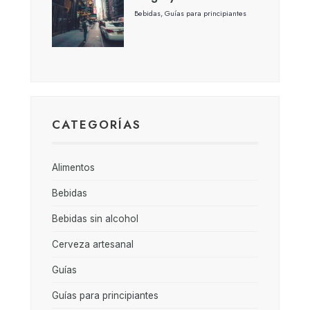
Bebidas
,
Guías para principiantes
CATEGORÍAS
Alimentos
Bebidas
Bebidas sin alcohol
Cerveza artesanal
Guías
Guías para principiantes