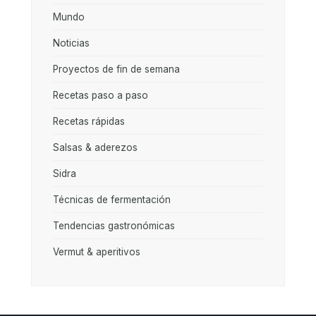
Mundo
Noticias
Proyectos de fin de semana
Recetas paso a paso
Recetas rápidas
Salsas & aderezos
Sidra
Técnicas de fermentación
Tendencias gastronómicas
Vermut & aperitivos