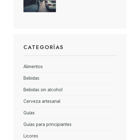
CATEGORÍAS
Alimentos
Bebidas
Bebidas sin alcohol
Cerveza artesanal
Guías
Guías para principiantes
Licores