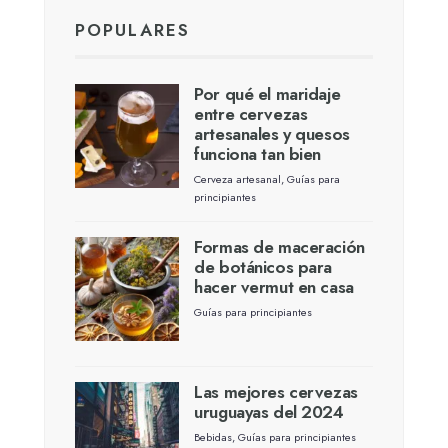
POPULARES
Por qué el maridaje
entre cervezas
artesanales y quesos
funciona tan bien
Cerveza artesanal
,
Guías para
principiantes
Formas de maceración
de botánicos para
hacer vermut en casa
Guías para principiantes
Las mejores cervezas
uruguayas del 2024
Bebidas
,
Guías para principiantes